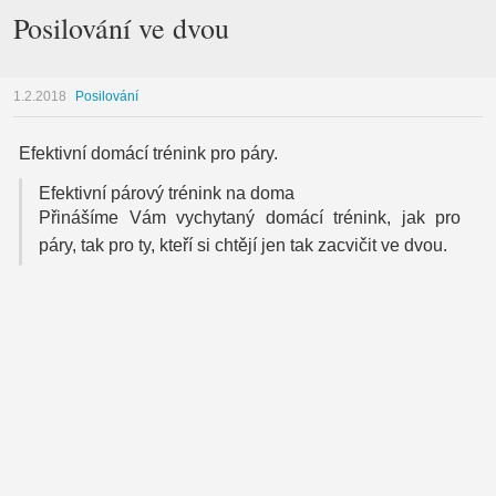
Posilování ve dvou
1.2.2018
Posilování
Efektivní domácí trénink pro páry.
Efektivní párový trénink na doma
Přinášíme Vám vychytaný domácí trénink, jak pro
páry, tak pro ty, kteří si chtějí jen tak zacvičit ve dvou.