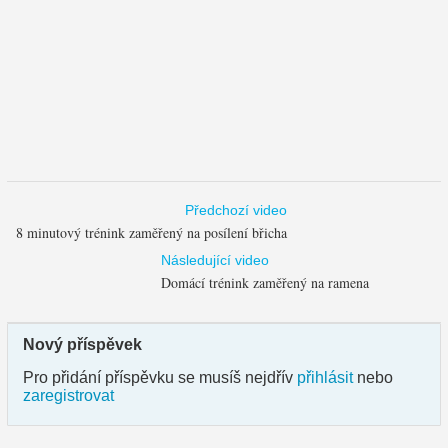
Předchozí video
8 minutový trénink zaměřený na posílení břicha
Následující video
Domácí trénink zaměřený na ramena
Nový příspěvek
Pro přidání příspěvku se musíš nejdřív
přihlásit
nebo
zaregistrovat