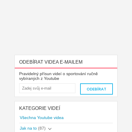
ODEBÍRAT VIDEA E-MAILEM
Pravidelný přísun videí o sportování ručně
vybíraných z Youtube
KATEGORIE VIDEÍ
Všechna Youtube videa
Jak na to
(87)