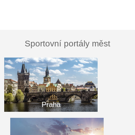
Sportovní portály měst
Praha