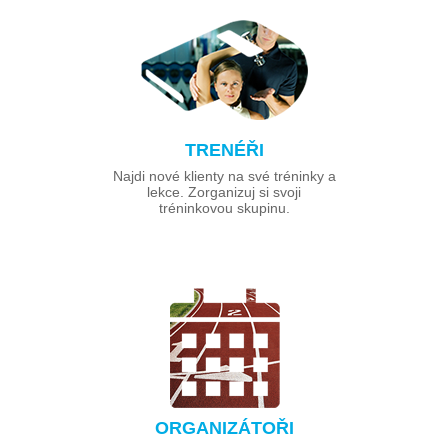
TRENÉŘI
Najdi nové klienty na své tréninky a
lekce. Zorganizuj si svoji
tréninkovou skupinu.
ORGANIZÁTOŘI