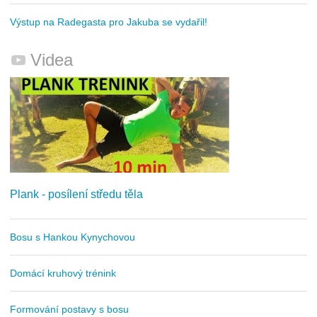
Výstup na Radegasta pro Jakuba se vydařil!
Videa
Plank - posílení středu těla
Bosu s Hankou Kynychovou
Domácí kruhový trénink
Formování postavy s bosu