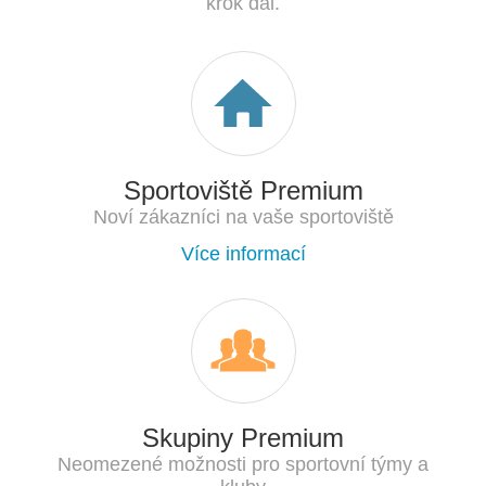
krok dál.
Sportoviště Premium
Noví zákazníci na vaše sportoviště
Více informací
Skupiny Premium
Neomezené možnosti pro sportovní týmy a