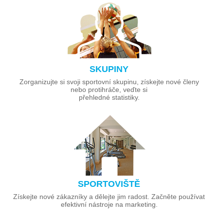
SKUPINY
Zorganizujte si svoji sportovní skupinu, získejte nové členy
nebo protihráče, veďte si
přehledné statistiky.
SPORTOVIŠTĚ
Získejte nové zákazníky a dělejte jim radost. Začněte používat
efektivní nástroje na marketing.