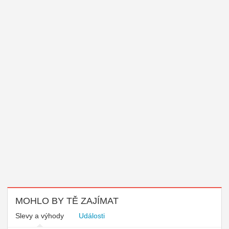
MOHLO BY TĚ ZAJÍMAT
Slevy a výhody
Události