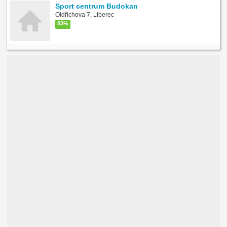
Sport centrum Budokan
Oldřichova 7, Liberec
83%