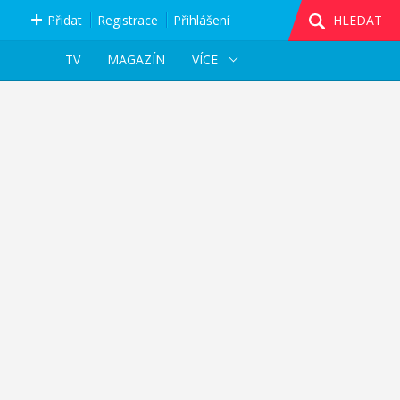
Přidat
Registrace
Přihlášení
HLEDAT
TV
MAGAZÍN
VÍCE