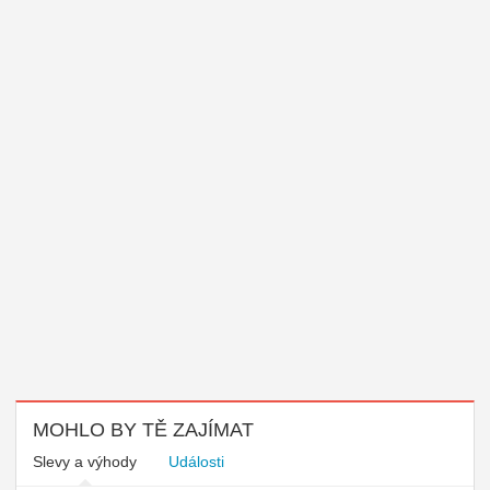
MOHLO BY TĚ ZAJÍMAT
Slevy a výhody
Události