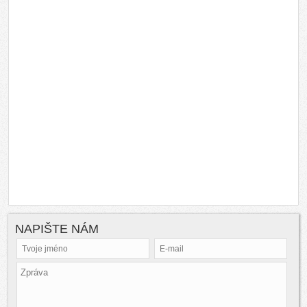
NAPIŠTE NÁM