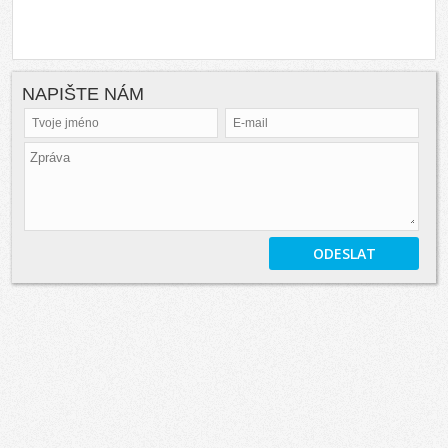
NAPIŠTE NÁM