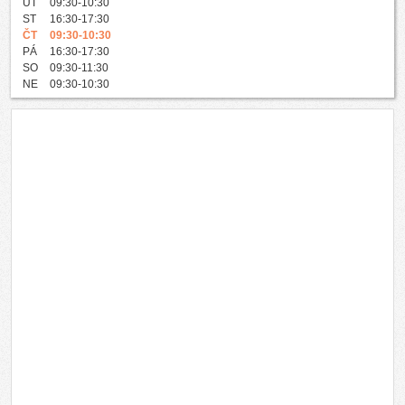
ÚT
09:30-10:30
ST
16:30-17:30
ČT
09:30-10:30
PÁ
16:30-17:30
SO
09:30-11:30
NE
09:30-10:30