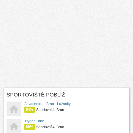
SPORTOVIŠTĚ POBLÍŽ
Akvacentrum Brno - Lužánky
64%
Sportovní 4, Brno
Trygon Brno
69%
Sportovní 4, Brno