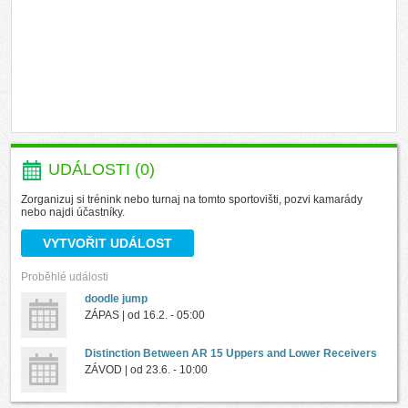
UDÁLOSTI (0)
Zorganizuj si trénink nebo turnaj na tomto sportovišti, pozvi kamarády
nebo najdi účastníky.
VYTVOŘIT UDÁLOST
Proběhlé události
doodle jump
ZÁPAS | od
16.2. - 05:00
Distinction Between AR 15 Uppers and Lower Receivers
ZÁVOD | od
23.6. - 10:00