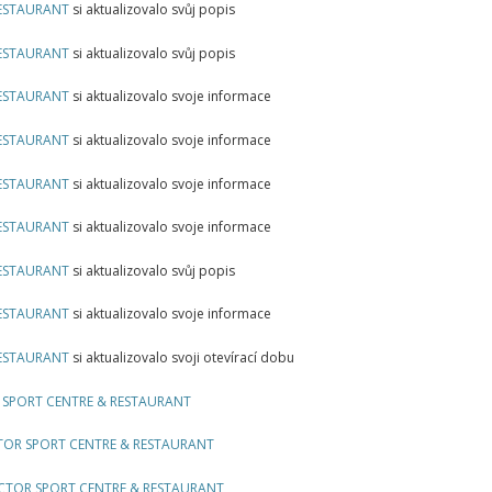
RESTAURANT
si aktualizovalo svůj popis
RESTAURANT
si aktualizovalo svůj popis
RESTAURANT
si aktualizovalo svoje informace
RESTAURANT
si aktualizovalo svoje informace
RESTAURANT
si aktualizovalo svoje informace
RESTAURANT
si aktualizovalo svoje informace
RESTAURANT
si aktualizovalo svůj popis
RESTAURANT
si aktualizovalo svoje informace
RESTAURANT
si aktualizovalo svoji otevírací dobu
 SPORT CENTRE & RESTAURANT
TOR SPORT CENTRE & RESTAURANT
CTOR SPORT CENTRE & RESTAURANT