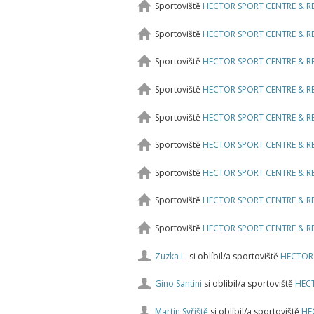
Sportoviště
HECTOR SPORT CENTRE & 
Sportoviště
HECTOR SPORT CENTRE & 
Sportoviště
HECTOR SPORT CENTRE & 
Sportoviště
HECTOR SPORT CENTRE & 
Sportoviště
HECTOR SPORT CENTRE & 
Sportoviště
HECTOR SPORT CENTRE & 
Sportoviště
HECTOR SPORT CENTRE & 
Sportoviště
HECTOR SPORT CENTRE & 
Sportoviště
HECTOR SPORT CENTRE & 
Zuzka L.
si oblíbil/a sportoviště
HECTOR
Gino Santini
si oblíbil/a sportoviště
HEC
Martin Syřiště
si oblíbil/a sportoviště
HE