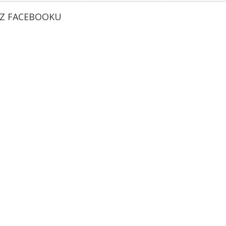
 Z FACEBOOKU