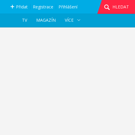
Přidat
Registrace
Přihlášení
HLEDAT
TV
MAGAZÍN
VÍCE