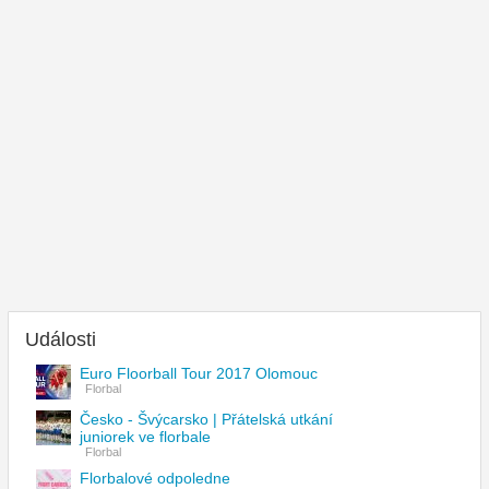
Události
Euro Floorball Tour 2017 Olomouc
Florbal
Česko - Švýcarsko | Přátelská utkání
juniorek ve florbale
Florbal
Florbalové odpoledne