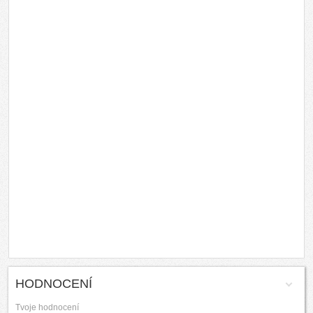
HODNOCENÍ
Tvoje hodnocení