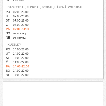
NE
Zavřeno
BASKETBAL, FLORBAL, FOTBAL, HÁZENÁ, VOLEJBAL
PO
07:00-23:00
ÚT
07:00-23:00
ST
07:00-23:00
ČT
07:00-23:00
PÁ
07:00-23:00
SO
Dle domluvy
NE
Dle domluvy
KUŽELKY
PO
14:00-22:00
ÚT
14:00-22:00
ST
14:00-22:00
ČT
14:00-22:00
PÁ
14:00-22:00
SO
14:00-22:00
NE
14:00-22:00