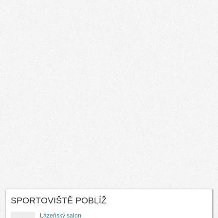
SPORTOVIŠTĚ POBLÍŽ
Lázeňský salon