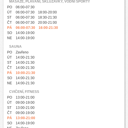
MASÁŽE, PLAVÁNÍ, SKLUZAVKY, VODNÍ SPORTY
PO
06:00-07:30
ÚT
06:00-07:30 18:00-20:00
ST
06:00-07:30 18:30-21:30
ČT
06:00-07:30 20:00-21:00
PÁ
06:00-07:30 16:00-21:30
SO
14:00-19:00
NE
14:00-19:00
SAUNA
PO
Zavřeno
ÚT
14:00-21:30
ST
14:00-21:30
ČT
14:00-21:30
PÁ
10:00-21:30
SO
14:00-21:30
NE
14:00-21:30
CVIČENÍ, FITNESS
PO
13:00-21:00
ÚT
09:00-19:00
ST
13:00-21:00
ČT
09:00-19:00
PÁ
13:00-21:00
SO
14:00-19:00