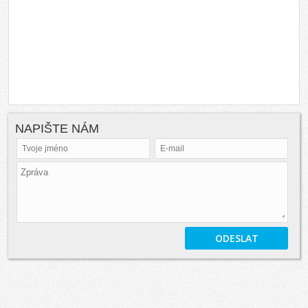
NAPIŠTE NÁM