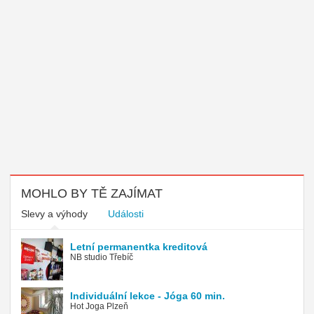
MOHLO BY TĚ ZAJÍMAT
Slevy a výhody
Události
Letní permanentka kreditová
NB studio Třebíč
Individuální lekce - Jóga 60 min.
Hot Joga Plzeň