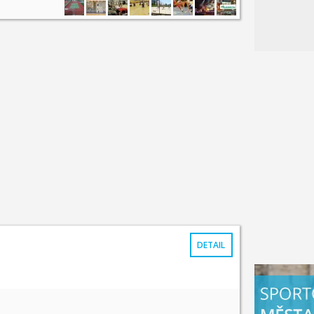
DETAIL