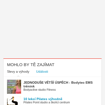
MOHLO BY TĚ ZAJÍMAT
Slevy a výhody
Události
JEDNODUŠE VĚTŠÍ ÚSPĚCH - Bodytec EMS
trénink
Bodyactive studio Fitness
10 lekcí Pilates výhodně
Pilates Point studio a školící centrum