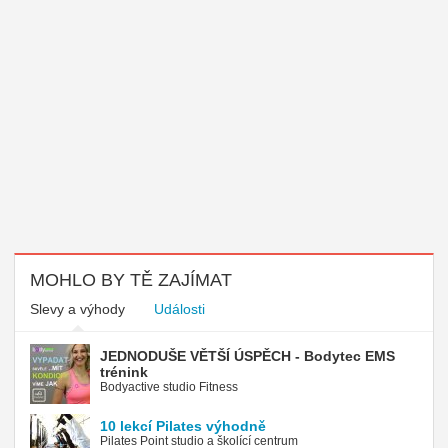
MOHLO BY TĚ ZAJÍMAT
Slevy a výhody
Události
JEDNODUŠE VĚTŠÍ ÚSPĚCH - Bodytec EMS
trénink
Bodyactive studio Fitness
10 lekcí Pilates výhodně
Pilates Point studio a školící centrum