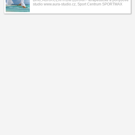
studio www.aura-studio.cz, Sport Centrum SPORTMAX