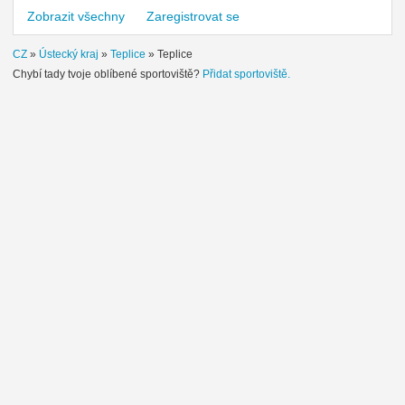
Zobrazit všechny
Zaregistrovat se
CZ
»
Ústecký kraj
»
Teplice
»
Teplice
Chybí tady tvoje oblíbené sportoviště?
Přidat sportoviště.