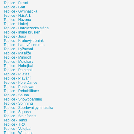
Teplice - Futsal
Teplice - Golf
Teplice - Gymnastika
Teplice - H.E.A.T.
Teplice - Házená
Teplice - Hokej
Teplice - Horolezecká stěna
Teplice - Inline bruslení
Teplice - Jóga
Teplice - Kruhový trénink
Teplice - Lanové centrum
Teplice - Lyžování
Teplice - Masáže
Teplice - Minigolf
Teplice - Motokáry
Teplice - Nohejbal
Teplice - Paintball
Teplice - Pilates
Teplice - Plavání
Teplice - Pole Dance
Teplice - Posilování
Teplice - Rehabilitace
Teplice - Sauna
Teplice - Snowboarding
Teplice - Spinning
Teplice - Sportovni gymnastika
Teplice - Squash
Teplice - Stolní tenis
Teplice - Tenis
Teplice - TRX
Teplice - Volejbal
Teplice - Wellness