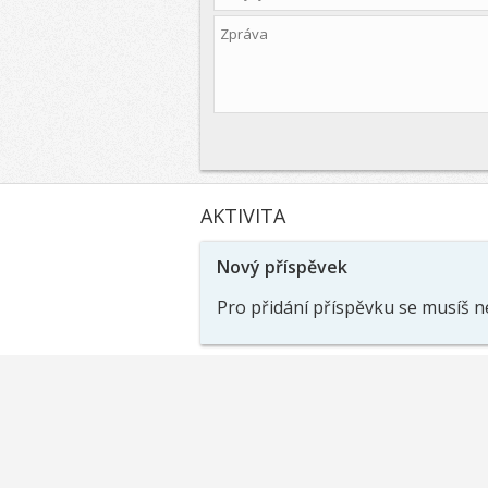
AKTIVITA
Nový příspěvek
Pro přidání příspěvku se musíš n