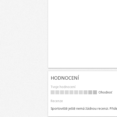
HODNOCENÍ
Tvoje hodnocení
Ohodnoť
Recenze
Sportoviště ještě nemá žádnou recenzi. Přide