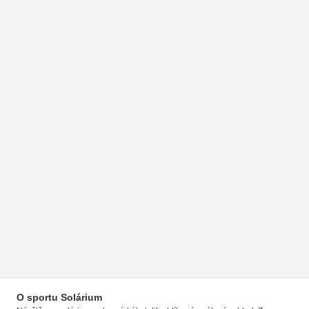
O sportu Solárium