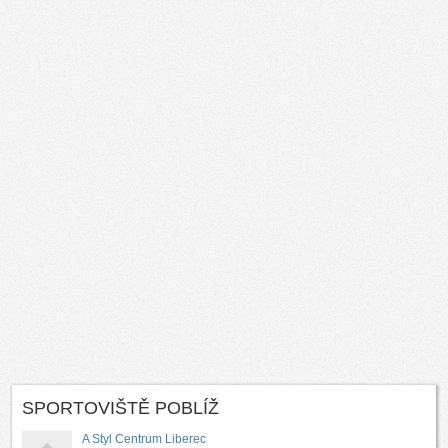
SPORTOVIŠTĚ POBLÍŽ
A Styl Centrum Liberec