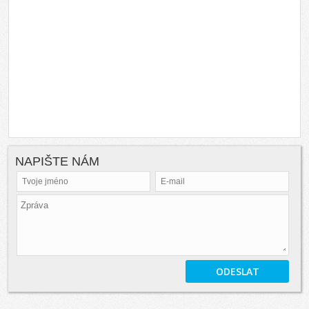
NAPIŠTE NÁM