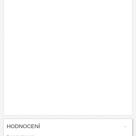
HODNOCENÍ