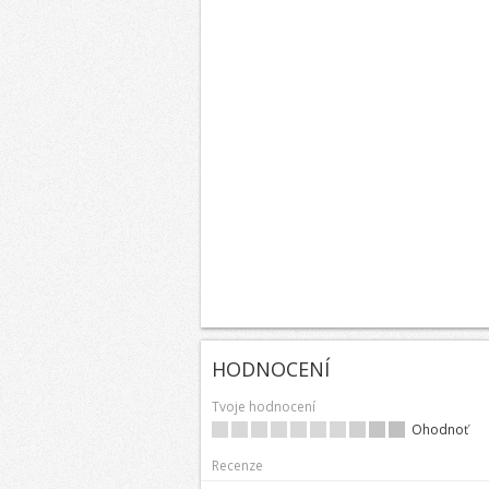
HODNOCENÍ
Tvoje hodnocení
Ohodnoť
Recenze