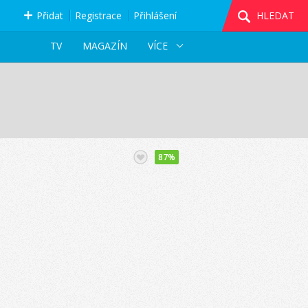
Přidat
Registrace
Přihlášení
HLEDAT
TV
MAGAZÍN
VÍCE
87%