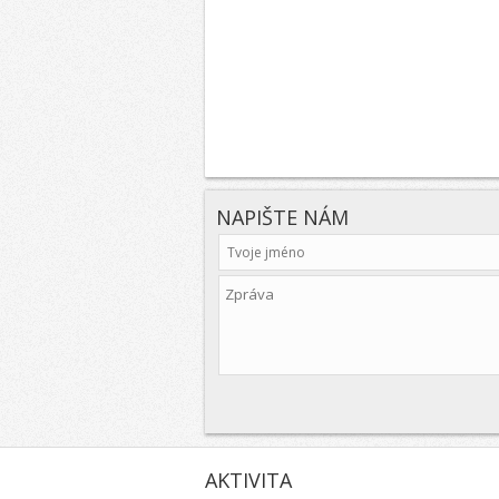
NAPIŠTE NÁM
AKTIVITA