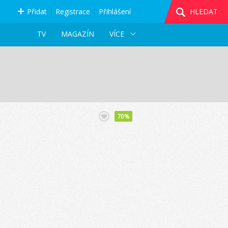
Přidat
Registrace
Přihlášení
HLEDAT
TV
MAGAZÍN
VÍCE
70%