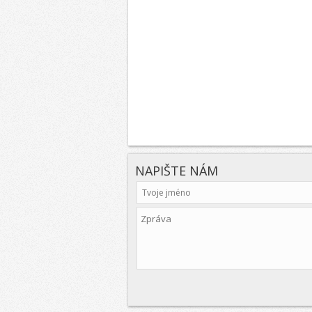
NAPIŠTE NÁM