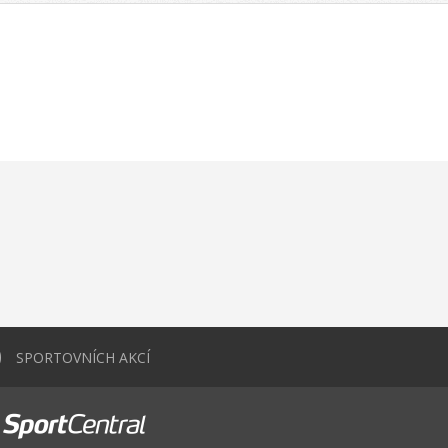
0
SPORTOVNÍCH AKCÍ