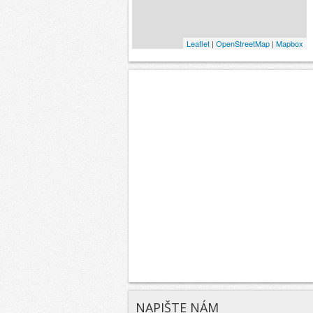
Leaflet
|
OpenStreetMap
|
Mapbox
NAPIŠTE NÁM