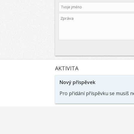
AKTIVITA
Nový příspěvek
Pro přidání příspěvku se musíš n