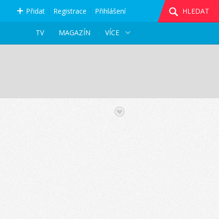
Přidat
Registrace
Přihlášení
HLEDAT
TV
MAGAZÍN
VÍCE