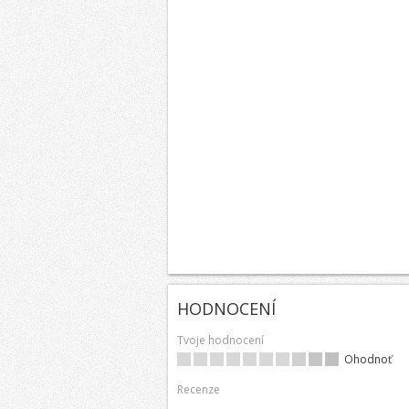
HODNOCENÍ
Tvoje hodnocení
Ohodnoť
Recenze