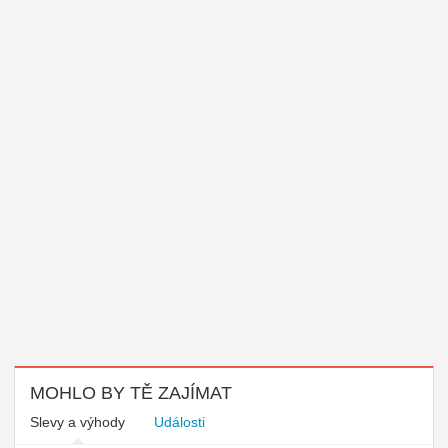
MOHLO BY TĚ ZAJÍMAT
Slevy a výhody
Události