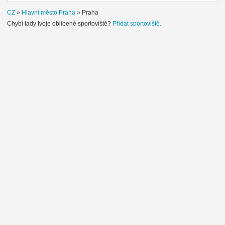
CZ
»
Hlavní město Praha
»
Praha
Chybí tady tvoje oblíbené sportoviště?
Přidat sportoviště.