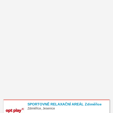
SPORTOVNĚ RELAXAČNÍ AREÁL Zdiměřice
Zdiměřice, Jesenice