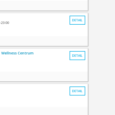
DETAIL
-23:00
 Wellness Centrum
DETAIL
DETAIL