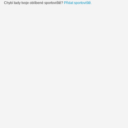
Chybí tady tvoje oblíbené sportoviště?
Přidat sportoviště.