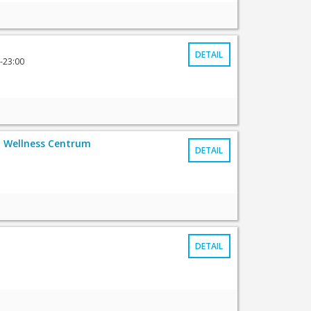
DETAIL
-23:00
 Wellness Centrum
DETAIL
DETAIL