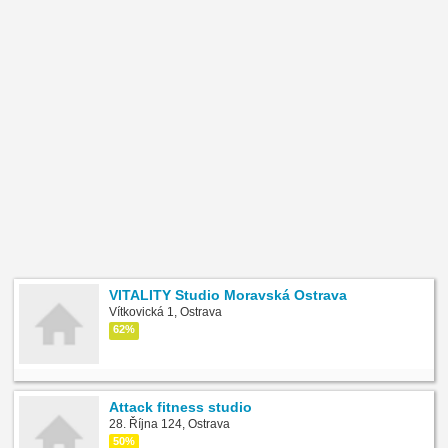
VITALITY Studio Moravská Ostrava
Vítkovická 1, Ostrava
62%
Attack fitness studio
28. Října 124, Ostrava
50%