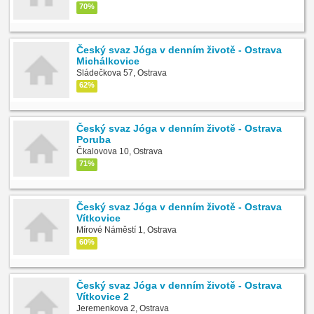
70%
Český svaz Jóga v denním životě - Ostrava
Michálkovice
Sládečkova 57, Ostrava
62%
Český svaz Jóga v denním životě - Ostrava
Poruba
Čkalovova 10, Ostrava
71%
Český svaz Jóga v denním životě - Ostrava
Vítkovice
Mírové Náměstí 1, Ostrava
60%
Český svaz Jóga v denním životě - Ostrava
Vítkovice 2
Jeremenkova 2, Ostrava