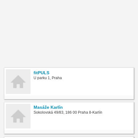
fitPULS
U parku 1, Praha
Masáže Karlín
Sokolovská 49/83, 186 00 Praha 8-Karlín