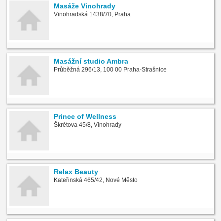
Masáže Vinohrady
Vinohradská 1438/70, Praha
Masážní studio Ambra
Průběžná 296/13, 100 00 Praha-Strašnice
Prince of Wellness
Škrétova 45/8, Vinohrady
Relax Beauty
Kateřinská 465/42, Nové Město