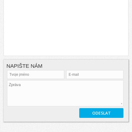
NAPIŠTE NÁM