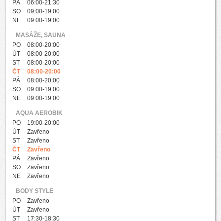
PÁ
06:00-21:30
SO
09:00-19:00
NE
09:00-19:00
MASÁŽE, SAUNA
PO
08:00-20:00
ÚT
08:00-20:00
ST
08:00-20:00
ČT
08:00-20:00
PÁ
08:00-20:00
SO
09:00-19:00
NE
09:00-19:00
AQUA AEROBIK
PO
19:00-20:00
ÚT
Zavřeno
ST
Zavřeno
ČT
Zavřeno
PÁ
Zavřeno
SO
Zavřeno
NE
Zavřeno
BODY STYLE
PO
Zavřeno
ÚT
Zavřeno
ST
17:30-18:30