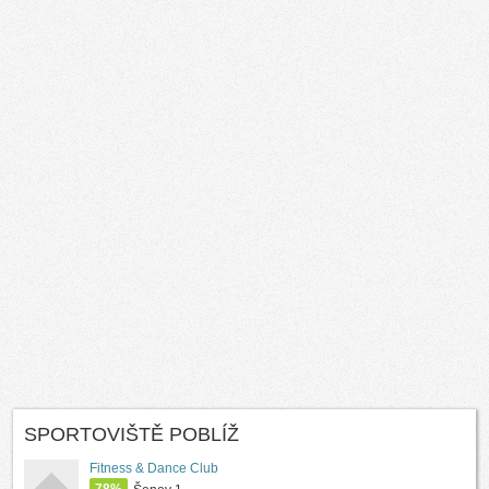
SPORTOVIŠTĚ POBLÍŽ
Fitness & Dance Club