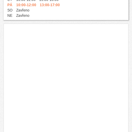
PÁ
10:00-12:00 13:00-17:00
SO
Zavřeno
NE
Zavřeno