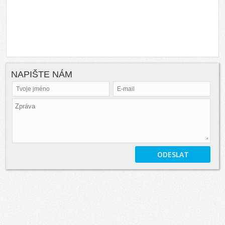
NAPIŠTE NÁM