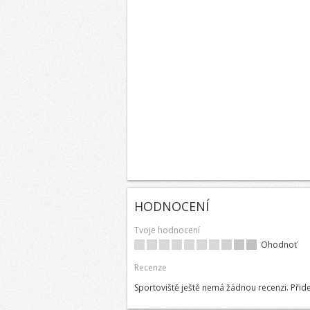
HODNOCENÍ
Tvoje hodnocení
Ohodnoť
Recenze
Sportoviště ještě nemá žádnou recenzi. Přide