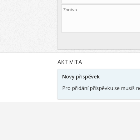
AKTIVITA
Nový příspěvek
Pro přidání příspěvku se musíš n