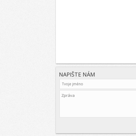
NAPIŠTE NÁM