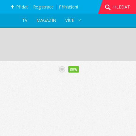
Přidat
Registrace
Přihlášení
HLEDAT
TV
MAGAZÍN
VÍCE
80%