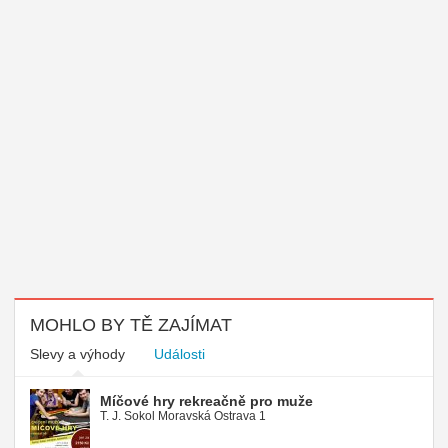
MOHLO BY TĚ ZAJÍMAT
Slevy a výhody
Události
Míčové hry rekreačně pro muže
T. J. Sokol Moravská Ostrava 1