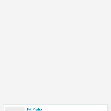
Fit Praha