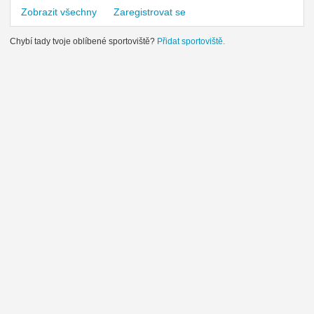
Zobrazit všechny
Zaregistrovat se
Chybí tady tvoje oblíbené sportoviště?
Přidat sportoviště.