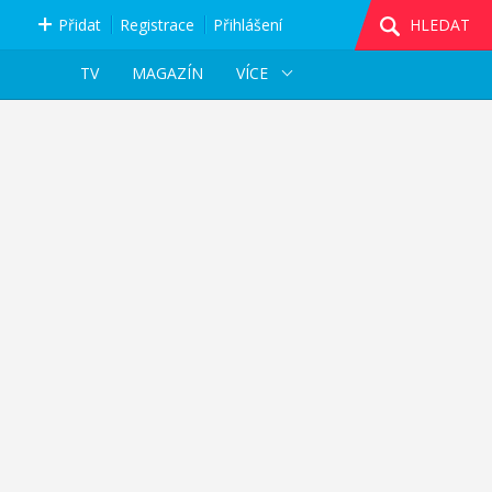
Přidat
Registrace
Přihlášení
HLEDAT
TV
MAGAZÍN
VÍCE