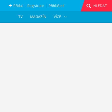
Přidat
Registrace
Přihlášení
HLEDAT
TV
MAGAZÍN
VÍCE