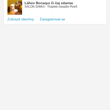
Láhev Bonaqui či čaj zdarma
SALON SAMUI - Thajské masáže Plzeň
Zobrazit všechny
Zaregistrovat se