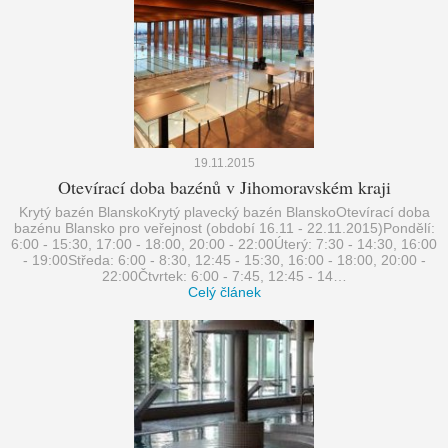
19.11.2015
Otevírací doba bazénů v Jihomoravském kraji
Krytý bazén BlanskoKrytý plavecký bazén BlanskoOtevírací doba
bazénu Blansko pro veřejnost (období 16.11 - 22.11.2015)Pondělí:
6:00 - 15:30, 17:00 - 18:00, 20:00 - 22:00Úterý: 7:30 - 14:30, 16:00
- 19:00Středa: 6:00 - 8:30, 12:45 - 15:30, 16:00 - 18:00, 20:00 -
22:00Čtvrtek: 6:00 - 7:45, 12:45 - 14…
Celý článek