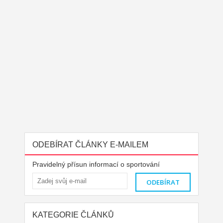
ODEBÍRAT ČLÁNKY E-MAILEM
Pravidelný přísun informací o sportování
KATEGORIE ČLÁNKŮ