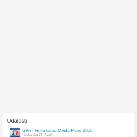
Události
GPA - Velká Cena Města Plzně 2018
Úslavská 75, Plzeň