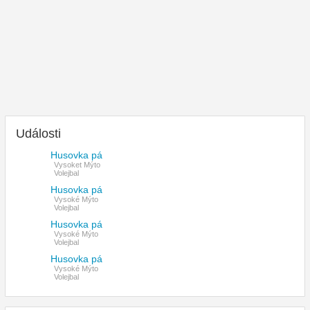
Události
Husovka pá
Vysoket Mýto
Volejbal
Husovka pá
Vysoké Mýto
Volejbal
Husovka pá
Vysoké Mýto
Volejbal
Husovka pá
Vysoké Mýto
Volejbal