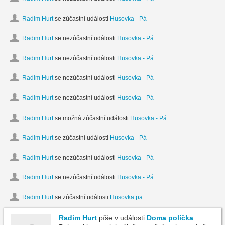
Radim Hurt
se zúčastní události
Husovka - Pá
Radim Hurt
se nezúčastní události
Husovka - Pá
Radim Hurt
se nezúčastní události
Husovka - Pá
Radim Hurt
se nezúčastní události
Husovka - Pá
Radim Hurt
se nezúčastní události
Husovka - Pá
Radim Hurt
se možná zúčastní události
Husovka - Pá
Radim Hurt
se zúčastní události
Husovka - Pá
Radim Hurt
se nezúčastní události
Husovka - Pá
Radim Hurt
se nezúčastní události
Husovka - Pá
Radim Hurt
se zúčastní události
Husovka pa
Radim Hurt
píše v události
Doma políčka