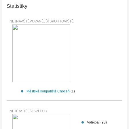
Statistiky
NEJNAVŠTĚVOVANĚJŠÍ SPORTOVIŠTĚ
Městské koupaliště Choceň
(1)
NEJČASTĚJŠÍ SPORTY
Volejbal (93)