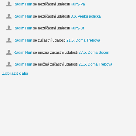
Radim Hurt
se nezúčastní události
Kurty-Pa
Radim Hurt
se nezúčastní události
3.6. Venku policka
Radim Hurt
se nezúčastní události
Kurty-Ut
Radim Hurt
se zúčastní události
21.5. Doma Trebova
Radim Hurt
se možná zúčastní události
27.5. Doma Soceň
Radim Hurt
se možná zúčastní události
21.5. Doma Trebova
Zobrazit další