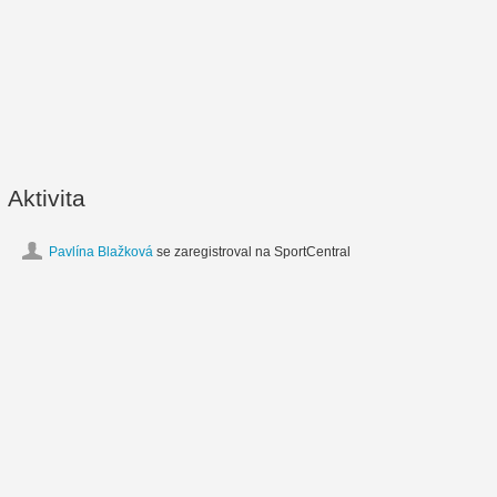
Aktivita
Pavlína Blažková
se zaregistroval na SportCentral