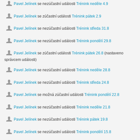
Pavel Jelínek
se nezúčastní události
Trénink neděle 4.9
Pavel Jelínek
se zúčastní události
Trénink pátek 2.9
Pavel Jelínek
se nezúčastní události
Trénink středa 31.8
Pavel Jelínek
se nezúčastní události
Trénink pondělí 29.8
Pavel Jelínek
se zúčastní události
Trénink pátek 26.8
(nastaveno
správcem události)
Pavel Jelínek
se nezúčastní události
Trénink neděle 28.8
Pavel Jelínek
se nezúčastní události
Trénink středa 24.8
Pavel Jelínek
se možná zúčastní události
Trénink pondělí 22.8
Pavel Jelínek
se nezúčastní události
Trénink neděle 21.8
Pavel Jelínek
se nezúčastní události
Trénink pátek 19.8
Pavel Jelínek
se nezúčastní události
Trénink pondělí 15.8