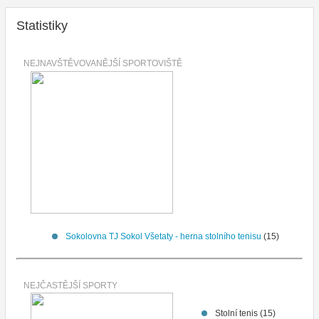
Statistiky
NEJNAVŠTĚVOVANĚJŠÍ SPORTOVIŠTĚ
Sokolovna TJ Sokol Všetaty - herna stolního tenisu
(15)
NEJČASTĚJŠÍ SPORTY
Stolní tenis (15)