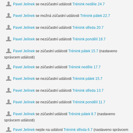
Pavel Jelínek
se nezúčastní události
Trénink neděle 24.7
Pavel Jelínek
se možná zúčastní události
Trénink pátek 22.7
Pavel Jelínek
se nezúčastní události
Trénink středa 20.7
Pavel Jelínek
se nezúčastní události
Trénink pondělí 18.7
Pavel Jelínek
se zúčastní události
Trénink pátek 15.7
(nastaveno
správcem události)
Pavel Jelínek
se zúčastní události
Trénink neděle 17.7
Pavel Jelínek
se nezúčastní události
Trénink pátek 15.7
Pavel Jelínek
se nezúčastní události
Trénink středa 13.7
Pavel Jelínek
se nezúčastní události
Trénink pondělí 11.7
Pavel Jelínek
se zúčastní události
Trénink pátek 8.7
(nastaveno
správcem události)
Pavel Jelínek
nejde na událost
Trénink středa 6.7
(nastaveno správcem