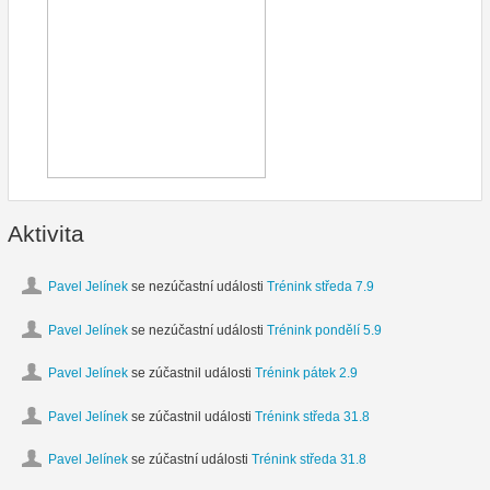
Aktivita
Pavel Jelínek
se nezúčastní události
Trénink středa 7.9
Pavel Jelínek
se nezúčastní události
Trénink pondělí 5.9
Pavel Jelínek
se zúčastnil události
Trénink pátek 2.9
Pavel Jelínek
se zúčastnil události
Trénink středa 31.8
Pavel Jelínek
se zúčastní události
Trénink středa 31.8