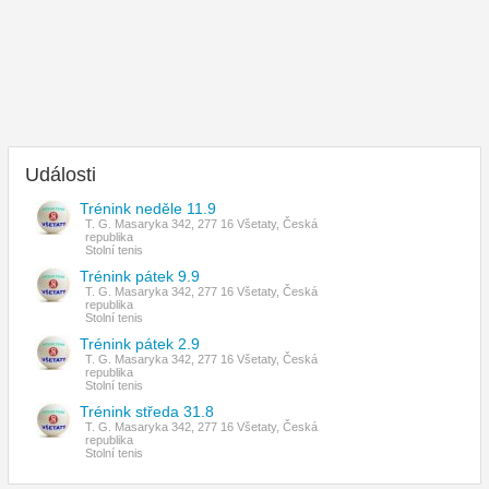
Události
Trénink neděle 11.9
T. G. Masaryka 342, 277 16 Všetaty, Česká
republika
Stolní tenis
Trénink pátek 9.9
T. G. Masaryka 342, 277 16 Všetaty, Česká
republika
Stolní tenis
Trénink pátek 2.9
T. G. Masaryka 342, 277 16 Všetaty, Česká
republika
Stolní tenis
Trénink středa 31.8
T. G. Masaryka 342, 277 16 Všetaty, Česká
republika
Stolní tenis