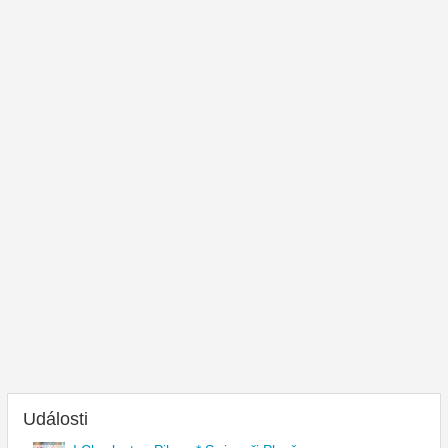
Události