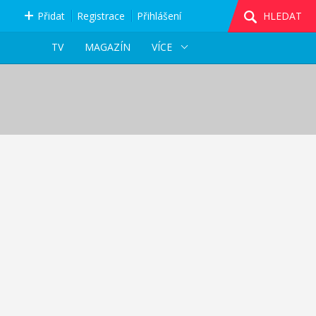
Přidat
Registrace
Přihlášení
HLEDAT
TV
MAGAZÍN
VÍCE