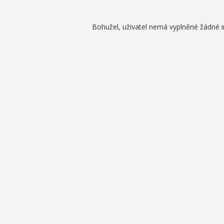
Bohužel, uživatel nemá vyplněné žádné 