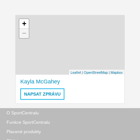
+
−
Leaflet
|
OpenStreetMap
|
Mapbox
Kayla McGahey
NAPSAT ZPRÁVU
O SportCentralu
Funkce SportCentralu
Placené produkty