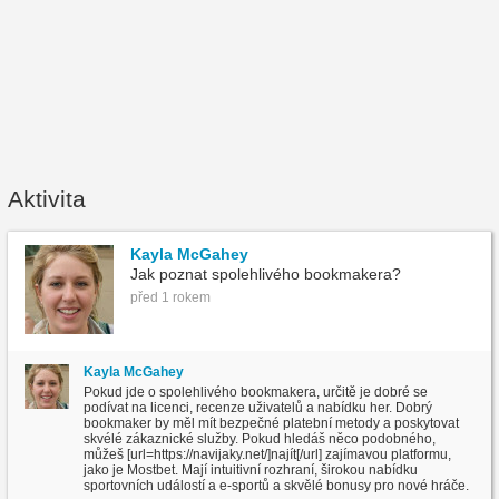
Aktivita
Kayla McGahey
Jak poznat spolehlivého bookmakera?
před 1 rokem
Kayla McGahey
Pokud jde o spolehlivého bookmakera, určitě je dobré se
podívat na licenci, recenze uživatelů a nabídku her. Dobrý
bookmaker by měl mít bezpečné platební metody a poskytovat
skvélé zákaznické služby. Pokud hledáš něco podobného,
můžeš [url=https://navijaky.net/]najít[/url] zajímavou platformu,
jako je Mostbet. Mají intuitivní rozhraní, širokou nabídku
sportovních událostí a e-sportů a skvělé bonusy pro nové hráče.