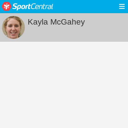
≡
Kayla McGahey